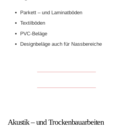
Parkett – und Laminatböden
Textilböden
PVC-Beläge
Designbeläge auch für Nassbereiche
Akustik – und Trockenbauarbeiten