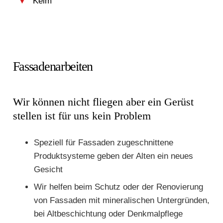
Keim
Fassadenarbeiten
Wir können nicht fliegen aber ein Gerüst
stellen ist für uns kein Problem
Speziell für Fassaden zugeschnittene
Produktsysteme geben der Alten ein neues
Gesicht
Wir helfen beim Schutz oder der Renovierung
von Fassaden mit mineralischen Untergründen,
bei Altbeschichtung oder Denkmalpflege