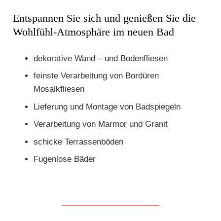
Entspannen Sie sich und genießen Sie die
Wohlfühl-Atmosphäre im neuen Bad
dekorative Wand – und Bodenfliesen
feinste Verarbeitung von Bordüren
Mosaikfliesen
Lieferung und Montage von Badspiegeln
Verarbeitung von Marmor und Granit
schicke Terrassenböden
Fugenlose Bäder