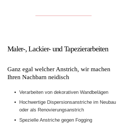
Maler-, Lackier- und Tapezierarbeiten
Ganz egal welcher Anstrich, wir machen
Ihren Nachbarn neidisch
Verarbeiten von dekorativen Wandbelägen
Hochwertige Dispersionsanstriche im Neubau
oder als Renovierungsanstrich
Spezielle Anstriche gegen Fogging