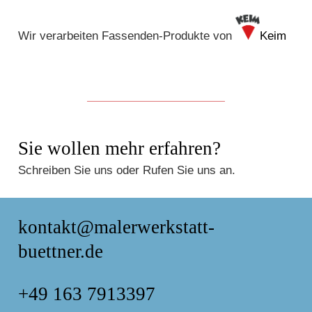
Wir verarbeiten Fassenden-Produkte von
Keim
Sie wollen mehr erfahren?
Schreiben Sie uns oder Rufen Sie uns an.
kontakt@malerwerkstatt-
buettner.de
+49 163 7913397