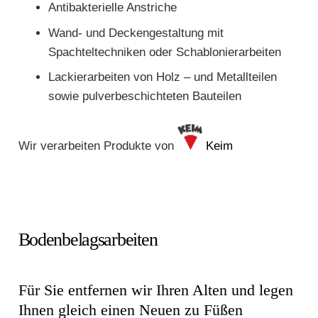
Antibakterielle Anstriche
Wand- und Deckengestaltung mit
Spachteltechniken oder Schablonierarbeiten
Lackierarbeiten von Holz – und Metallteilen
sowie pulverbeschichteten Bauteilen
Wir verarbeiten Produkte von
Keim
Bodenbelagsarbeiten
Für Sie entfernen wir Ihren Alten und legen
Ihnen gleich einen Neuen zu Füßen