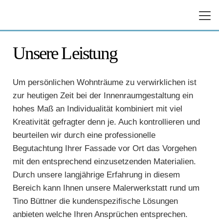
Unsere Leistung
Um persönlichen Wohnträume zu verwirklichen ist
zur heutigen Zeit bei der Innenraumgestaltung ein
hohes Maß an Individualität kombiniert mit viel
Kreativität gefragter denn je. Auch kontrollieren und
beurteilen wir durch eine professionelle
Begutachtung Ihrer Fassade vor Ort das Vorgehen
mit den entsprechend einzusetzenden Materialien.
Durch unsere langjährige Erfahrung in diesem
Bereich kann Ihnen unsere Malerwerkstatt rund um
Tino Büttner die kundenspezifische Lösungen
anbieten welche Ihren Ansprüchen entsprechen.