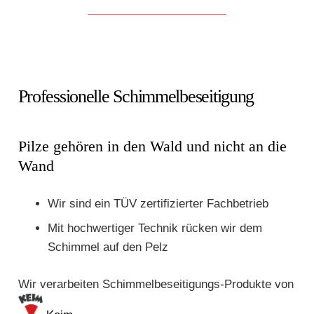
Professionelle Schimmelbeseitigung
Pilze gehören in den Wald und nicht an die
Wand
Wir sind ein TÜV zertifizierter Fachbetrieb
Mit hochwertiger Technik rücken wir dem
Schimmel auf den Pelz
Wir verarbeiten Schimmelbeseitigungs-Produkte von