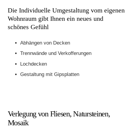
Die Individuelle Umgestaltung vom eigenen
Wohnraum gibt Ihnen ein neues und
schönes Gefühl
Abhängen von Decken
Trennwände und Verkofferungen
Lochdecken
Gestaltung mit Gipsplatten
Verlegung von Fliesen, Natursteinen,
Mosaik