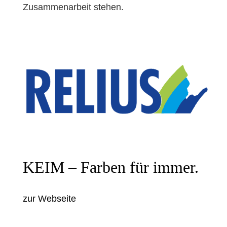
Zusammenarbeit stehen.
KEIM – Farben für immer.
zur Webseite