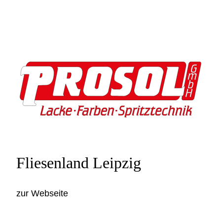
Fliesenland Leipzig
zur Webseite