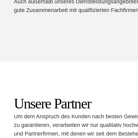
Auch außerhalb unseres Dienstleistungsangebotes
gute Zusammenarbeit mit qualifizierten Fachfirmen 
Unsere Partner
Um dem Anspruch des Kunden nach besten Gewisse
zu garantieren, verarbeiten wir nur qualitativ hoch
und Partnerfirmen, mit denen wir seit dem Bestehe