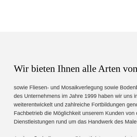
Wir bieten Ihnen alle Arten vo
sowie Fliesen- und Mosaikverlegung sowie Bodenb
des Unternehmens im Jahre 1999 haben wir uns in
weiterentwickelt und zahlreiche Fortbildungen geno
Fachbetrieb die Möglichkeit unserem Kunden von 
Dienstleistungen rund um das Handwerk des Male