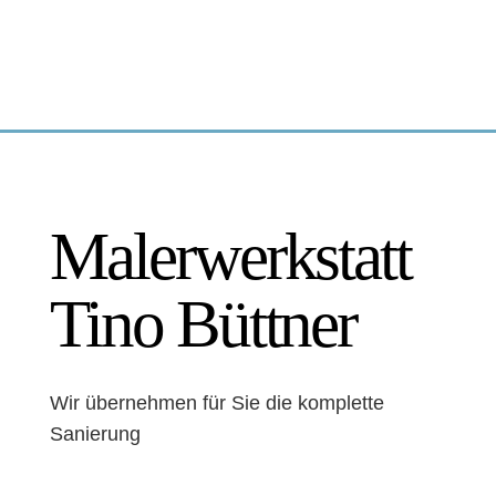
Malerwerkstatt
Tino Büttner
Wir übernehmen für Sie die komplette
Sanierung