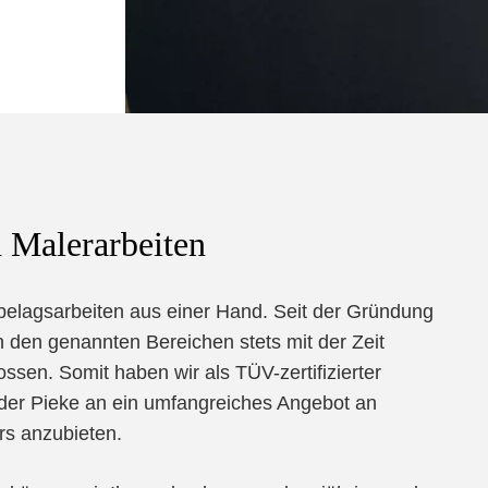
n Malerarbeiten
elagsarbeiten aus einer Hand. Seit der Gründung
 den genannten Bereichen stets mit der Zeit
ssen. Somit haben wir als TÜV-zertifizierter
der Pieke an ein umfangreiches Angebot an
rs anzubieten.